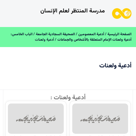
مدرسة المنتظر لعلم الإنسان
صفحة الرئیسیة
/
أدعية المعصومين
/
الصحيفة السجادية الجامعة
/
الباب الخامس:
عية ولعنات الإمام المتعلقة بالأشخاص والجماعات
/ أدعية ولعنات
دعية ولعنات
أدعية ولعنات :