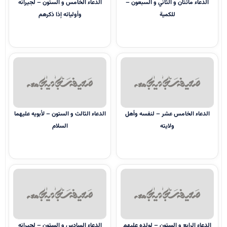
الدعاء مائتان و الثاني و السبعون –
الدعاء الخامس و الستون – لجيرانه
للكمية
وأوليائه إذا ذكرهم
الدعاء الخامس عشر – لنفسه وأهل
الدعاء الثالث و الستون – لأبويه عليهما
ولايته
السلام
الدعاء الرابع و الستون – لولده عليهم
الدعاء السادس و الستون – لجيرانه