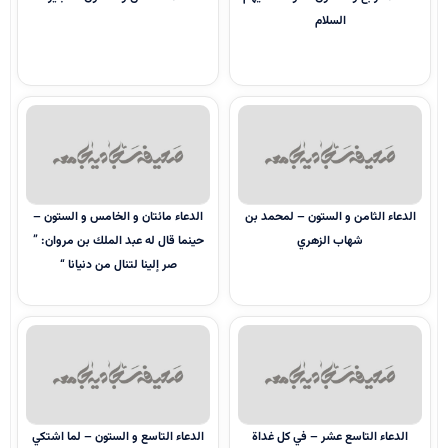
السلام
الدعاء الثامن و الستون – لمحمد بن
الدعاء مائتان و الخامس و الستون –
شهاب الزهري
حينما قال له عبد الملك بن مروان: ”
صر إلينا لتنال من دنيانا “
الدعاء التاسع عشر – في كل غداة
الدعاء التاسع و الستون – لما اشتكي