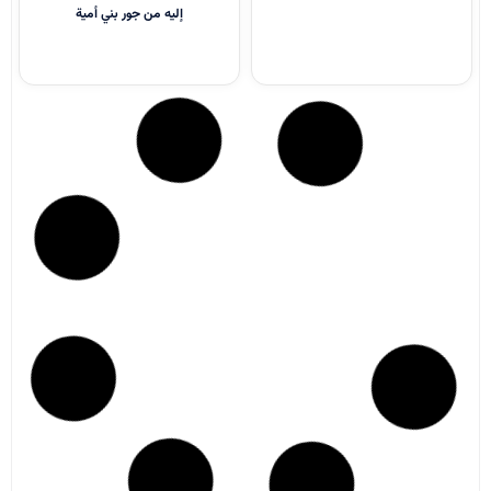
إليه من جور بني أمية