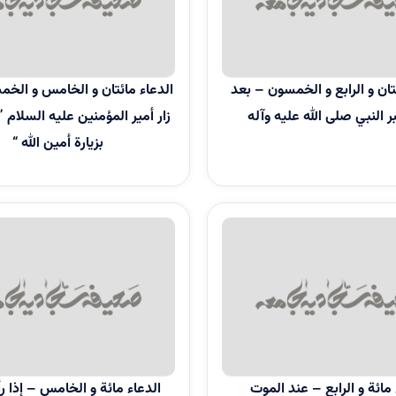
ن و الرابع و الخمسون – بعد
الدعاء مائتان و الخامس و الخمسو
النبي صلى الله عليه وآله
زار أمير المؤمنين عليه السلام ” ا
بزيارة أمين الله “
ئة و الرابع – عند الموت
الدعاء مائة و الخامس – إذا رأى 