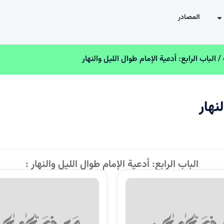
المصادر
لباب الرابع: أدعية الإمام طوال الليل والنهار
هار
الباب الرابع: أدعية الإمام طوال الليل والنهار :