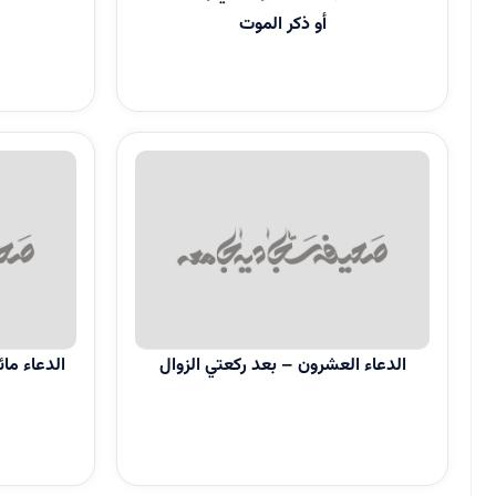
أو ذكر الموت
الدعاء العشرون – بعد ركعتي الزوال
الدعاء مائتا