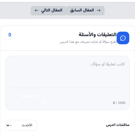
المقال السابق
المقال التالي
التعليقات والأسئلة
0
اطرح سؤالًا أو شارك تجربتك مع هذا الدرس.
نشر التعليق
0
/ 2000
مناقشات الدرس