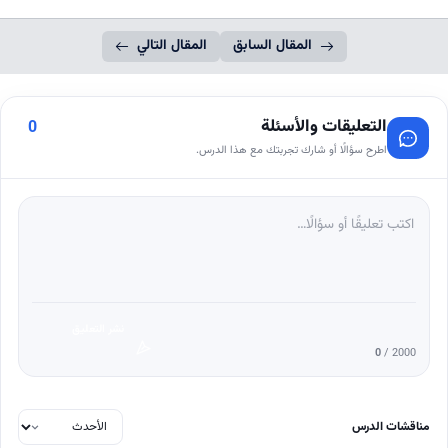
المقال السابق
المقال التالي
التعليقات والأسئلة
0
اطرح سؤالًا أو شارك تجربتك مع هذا الدرس.
نشر التعليق
0
/ 2000
مناقشات الدرس