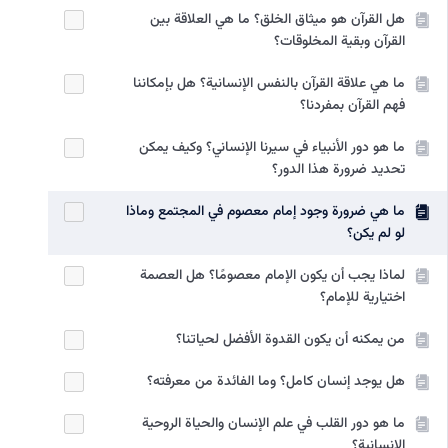
هل القرآن هو ميثاق الخلق؟ ما هي العلاقة بين
القرآن وبقية المخلوقات؟
ما هي علاقة القرآن بالنفس الإنسانية؟ هل بإمكاننا
فهم القرآن بمفردنا؟
ما هو دور الأنبياء في سیرنا الإنساني؟ وكيف يمكن
تحديد ضرورة هذا الدور؟
ما هي ضرورة وجود إمام معصوم في المجتمع وماذا
لو لم يكن؟
لماذا يجب أن يكون الإمام معصومًا؟ هل العصمة
اختيارية للإمام؟
من يمكنه أن يكون القدوة الأفضل لحياتنا؟
هل يوجد إنسان كامل؟ وما الفائدة من معرفته؟
ما هو دور القلب في علم الإنسان والحياة الروحية
الإنسانية؟