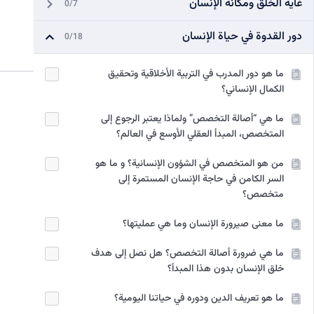
غاية الخلق ومكانة الإنسان
0/7
دور القدوة في حياة الإنسان
0/18
ما هو دور المدرب في التربية الأخلاقية وتحقيق
الكمال الإنساني؟
ما هي “أصالة التخصص” ولماذا يعتبر الرجوع إلى
المتخصص، المبدأ العقلي الأوسع في العالم؟
من هو المتخصص في الشؤون الإنسانية؟ و ما هو
السر الكامن في حاجة الإنسان المستمرة إلى
متخصص؟
ما معنى صيرورة الإنسان وما هي عمليتها؟
ما هي ضرورة أصالة التخصص؟ هل نصل إلى هدف
خلق الإنسان بدون هذا المبدأ؟
ما هو تعريف الدين ودوره في حياتنا اليومية؟