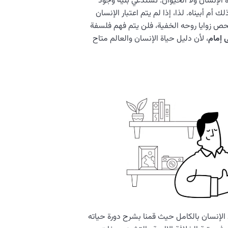
ة الإنسان ولا الحيوان. تستدعي بنية وجود
 أم أبيناه. لذا، إذا لم يتم اعتبار الإنسان
حص زوايا روحه الخفية، فلن يتم فهم فلسفة
 إمام
، لأن دليل حياة الإنسان والعالم متاح
 الإنسان بالكامل حيث قمنا بشرح دورة حياته