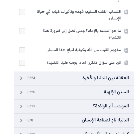
اكتساب القلب السليم: فهمه وتأثيرات غيابه في حياة
الإنسان
ما هو التشبه بالإمام؟ ومتى نصل إلى ضرورة هذا
التشبه؟
مفهوم القرب من الله وكيفية اتباع هذا المسار
الرد على سؤال متكرر؛ لماذا يجب علينا التقليد؟
العلاقة بين الدنيا والآخرة
0/24
السنن الإلهية
0/20
الموت… أم الولادة؟
0/13
الدنيا؛ نادٍ لصناعة الإنسان
0/8