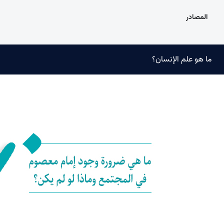
المصادر
ما هو علم الإنسان؟