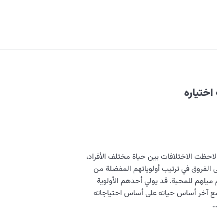
اختياره
 لاحظت الاختلافات بين حياة مختلف الأفراد،
 الفروق في ترتيب أولوياتهم المفضلة من
م ميلهم للمحبة. قد يولي أحدهم الأولوية
يضع آخر أساس حياته على أساس احتياجاته
…