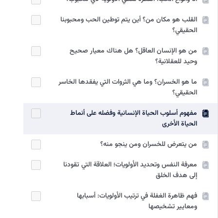
القلب هو مكان من؟ أين يتم توطين الحب ومحبوبنا
الحقيقي؟
من هو الإنسان العاقل؟ هل هناك معيار صحيح
وحيد للعقلانية؟
ما هو الخسران؟ وما هي الثروات التي يفقدها الخاسر
الحقيقي؟
مفهوم أسلوب الحياة الإنسانية وفضله على أنماط
الحياة الأخرى
من يتعرض للخسران ومن ينجو منه؟
معرفة النفس وتحديد الأولويات؛ العلاقة التي تقودنا
إلى هدف الخلق
فهم ظاهرة الغفلة في ترتيب الأولويات: أسبابها
ومعايير تشخيصها