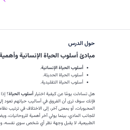
حول الدرس
مبادئ أسلوب الحياة الإنسانية وأهمية 
أسلوب الحياة الإنسانية
.
أسلوب الحياة الحديثة.
أسلوب الحياة التقليدية.
هل تساءلت يومًا عن كيفية اختيار
أسلوب
الحياة
؟ إذا
فإنك سوف ترى أن الفروق في أساليب حياتهم تعود إلى
المحبوبات، أو بمعنى آخر، إلى الاختلاف في ترتيب نظا
للجانب المادي، بينما يولي آخر أهمية للروحانيات، و
الطبيعية، لا يقبل وجهة نظر أي شخص سوى نفسه، و