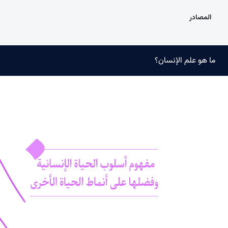
المصادر
ما هو علم الإنسان؟