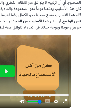
الصحيح، أي أن ترتيبه لا يتوافق مع النظام الفطري والب
كان هذا الأسلوب يدفعنا دوماً نحو المحدودة والمادية ع
قام هذا الأسلوب بقمع سعينا نحو الكمال وفقًا لقيمنا
فمن الواضح أن مثل هذا
الأسلوب من الحياة
لن يجلب 
جوهر وجودنا ويوجه حياتنا في اتجاه لا نتوافق معه فطري