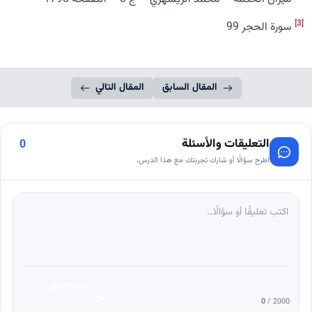
[3]
سورة الحجر 99
المقال السابق
المقال التالي
التعليقات والأسئلة
0
اطرح سؤالًا أو شارك تجربتك مع هذا الدرس.
نشر التعليق
0
/ 2000