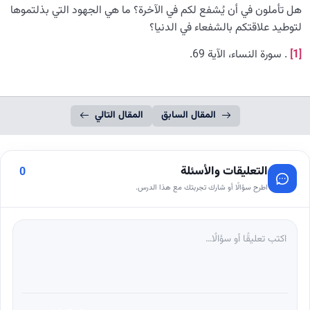
هل تأملون في أن يُشفع لكم في الآخرة؟ ما هي الجهود التي بذلتموها
لتوطيد علاقتكم بالشفعاء في الدنيا؟
[1]
. سورة النساء، الآية 69.
المقال السابق
المقال التالي
التعليقات والأسئلة
0
اطرح سؤالًا أو شارك تجربتك مع هذا الدرس.