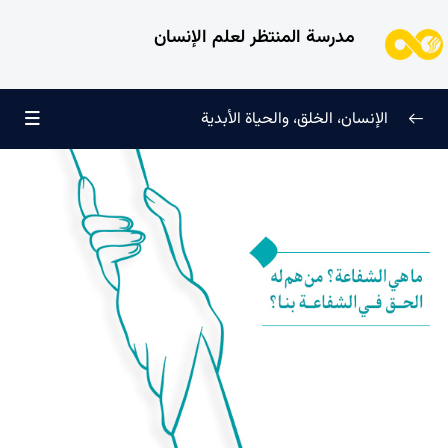
مدرسة المنتظر لعلم الإنسان
الإنسان، الخلق، والحياة الأبدية
الإنسان وتجليات الوجود
0/6
ما هو الوجود؟ وما علاقتنا بالله؟ وكيف تُعرَّف أنواع الوجود؟
ما هو الله؟ وما الفرق بين تصوّراتنا عن الله والله الحقيقي؟
ما هو المخلوق الأول، وما هي صفات المثل الأعلى؟
علاقة الإنسان مع تجلي اللّه الأوّل؛ لماذا يُعد الإنسان جوهر
الخلق؟
المثل الأعلى ودوره في التوحيد وتحقيق هدف خلق الإنسان