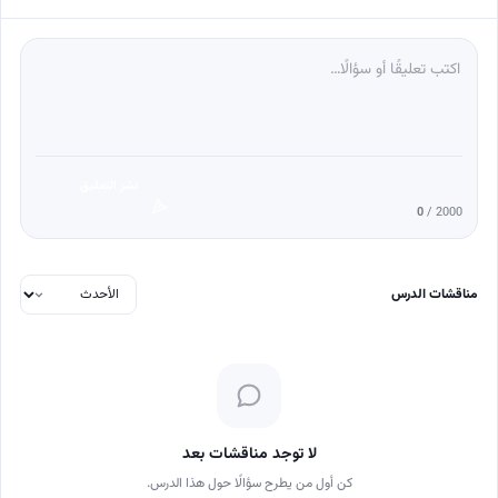
نشر التعليق
0
/ 2000
مناقشات الدرس
لا توجد مناقشات بعد
كن أول من يطرح سؤالًا حول هذا الدرس.