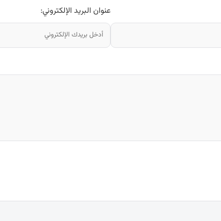
عنوان البريد الإلكتروني: