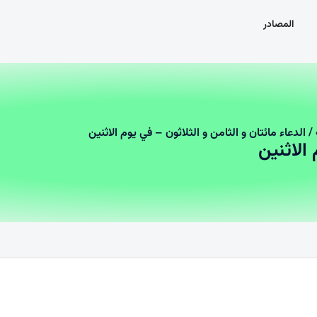
المصادر
/ الدعاء مائتان و الثامن و الثلاثون – في يوم الاثنين
 الاثنين