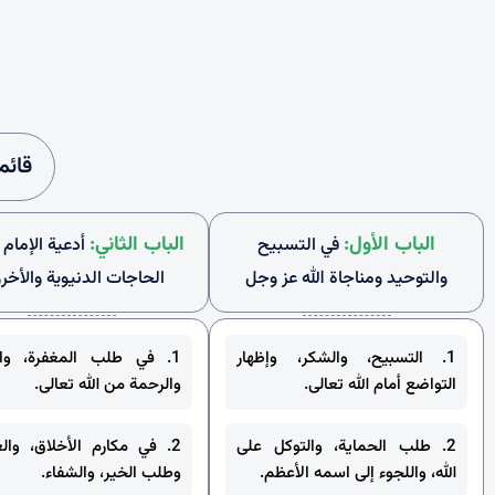
قائم
الباب الأول:
الباب الثاني:
في التسبيح
أدعية الإمام
والتوحيد ومناجاة الله عز وجل
الحاجات الدنيوية والأخرو
1. التسبيح، والشكر، وإظهار
1. في طلب المغفرة، والت
التواضع أمام الله تعالى.
والرحمة من الله تعالى.
2. طلب الحماية، والتوكل على
2. في مكارم الأخلاق، والع
الله، واللجوء إلى اسمه الأعظم.
وطلب الخير، والشفاء.