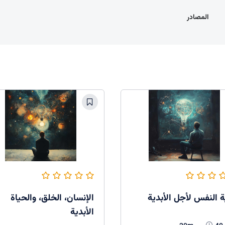
المصادر
ة النفس لأجل الأبدية
الإنسان، الخلق، والحياة
الأبدية