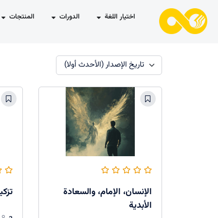
اختيار اللغة
الدورات
المنتجات
تاريخ الإصدار (الأحدث أولا)
الإنسان، الإمام، والسعادة
تزكي
الأبدية