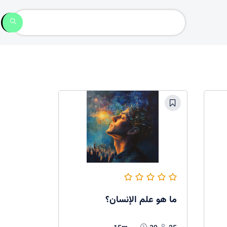
ما هو علم الإنسان؟