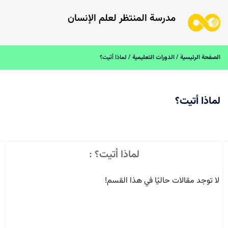
مدرسة المنتظر لعلم الإنسان
الصفحة الرئیسیة
/
الدورات التعلیمیة
/ لماذا أتيت؟
لماذا أتيت؟
لماذا أتيت؟ :
لا توجد مقالات حاليًا في هذا القسم!