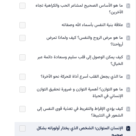
ما هو الأساس الصحيح لمشاعر الحب والكراهية تجاه
الآخرين؟
علاقة بنية النفس بأسماء الله وصفاته
ما هو مرض الروح والنفس؟ كيف ولماذا تمرض
أرواحنا؟
كيف يمكن الوصول إلى قلب سليم وسعادة دائمة عبر
الخیال؟
ما الذي يجعل القلب أسرع أداة للحركة نحو الآخرة؟
ما هو التوازن؟ أهمية التوازن و ضرورة تحقيق التوازن
الإنساني في الحياة
كيف يؤدي الإفراط والتفريط في تغذية قوى النفس إلى
الشعور في التثبيط؟
الإنسان المتوازن؛ الشخص الذي يختار أولوياته بشكل
صحيح