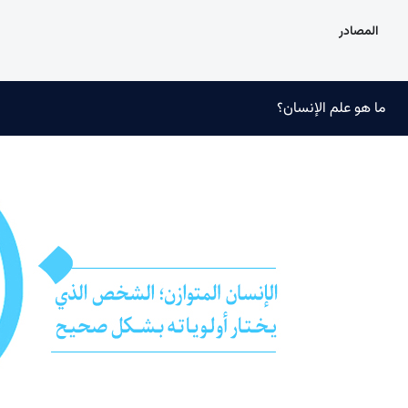
المصادر
ما هو علم الإنسان؟