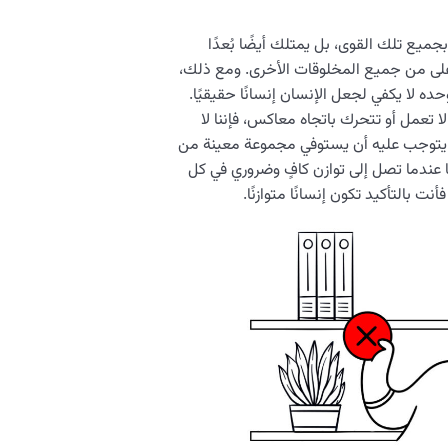
يع تلك القوى، بل يمتلك أيضًا بُعدًا
ة أعلى من جميع المخلوقات الأخرى. ومع ذلك،
ه لا يكفي لجعل الإنسان إنسانًا حقيقيًا.
ا تعمل أو تتحرك باتجاه معاكس، فإننا لا
انًا، يتوجب عليه أن يستوفي مجموعة معينة من
عندما تصل إلى توازن كافٍ وضروري في كل
 بالتأكيد تكون إنسانًا متوازنًا.