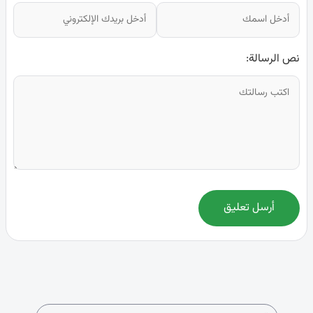
نص الرسالة:
أرسل تعليق