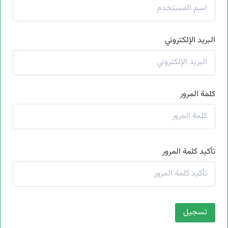
البريد الإلكتروني
كلمة المرور
تأكيد كلمة المرور
تسجيل