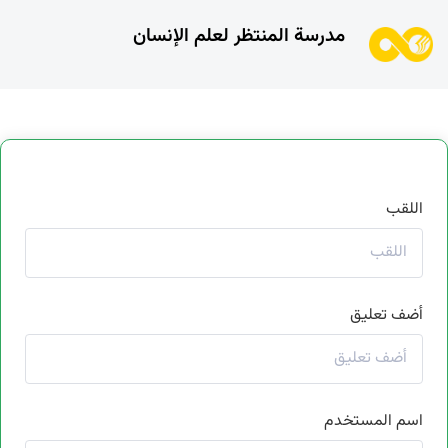
مدرسة المنتظر لعلم الإنسان
اللقب
أضف تعليق
اسم المستخدم