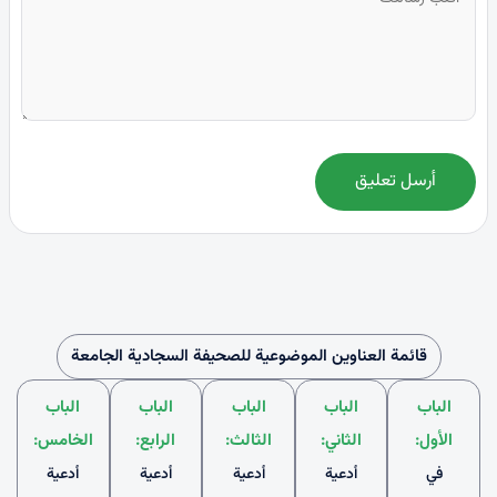
أرسل تعليق
قائمة العناوين الموضوعية للصحيفة السجادية الجامعة
الباب
الباب
الباب
الباب
الباب
الأول:
الثاني:
الثالث:
الرابع:
الخامس:
في
أدعية
أدعية
أدعية
أدعية