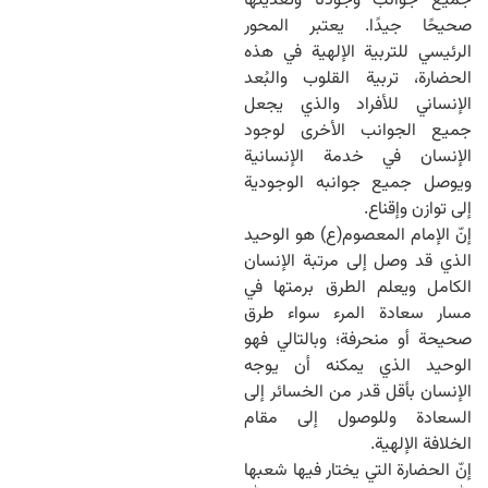
جميع جوانب وجودنا وتغذيتها
صحيحًا جيدًا. يعتبر المحور
الرئيسي للتربية الإلهية في هذه
الحضارة، تربية القلوب والبُعد
الإنساني للأفراد والذي يجعل
جميع الجوانب الأخرى لوجود
الإنسان في خدمة الإنسانية
ويوصل جميع جوانبه الوجودية
إلى توازن وإقناع.
إنّ الإمام المعصوم(ع) هو الوحيد
الذي قد وصل إلى مرتبة الإنسان
الكامل ويعلم الطرق برمتها في
مسار سعادة المرء سواء طرق
صحيحة أو منحرفة؛ وبالتالي فهو
الوحيد الذي يمكنه أن يوجه
الإنسان بأقل قدر من الخسائر إلى
السعادة وللوصول إلى مقام
الخلافة الإلهية.
إنّ الحضارة التي يختار فيها شعبها