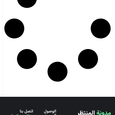
مدونة
المنتظر
الوصول
اتصل بنا