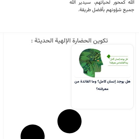
الله كمحور لحياتهم، سيدير الله
جميع شؤونهم بأفضل طريقة.
تكوين الحضارة الإلهية الحديثة :
هل يوجد إنسان كامل؟ وما الفائدة من
معرفته؟