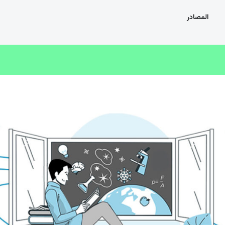
المصادر