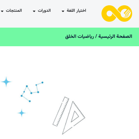
اختيار اللغة
الدورات
المنتجات
الصفحة الرئیسیة
/ رياضيات الخلق