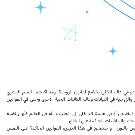
ما هو في عالم الخلق يخضع لقانون الزوجية، وقد اكتشف العلم البشري
 والزوجية في النباتات وعالم الكائنات الحية الأخرى وحتى في القوانين
رجي أو في عالمنا الداخلي. إن تجليات الله في العالم كلّها رياضية
جام والرياضيات الحاكمة على الخلق.
س باللون… و سنعالج في هذا الدرس، القوانين الحاكمة على النفس