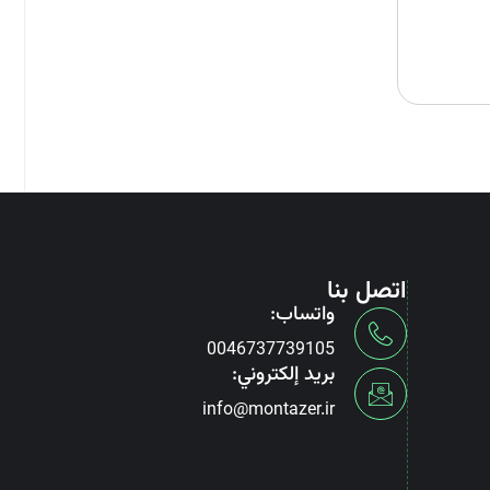
اتصل بنا
واتساب:
0046737739105
بريد إلكتروني:
info@montazer.ir