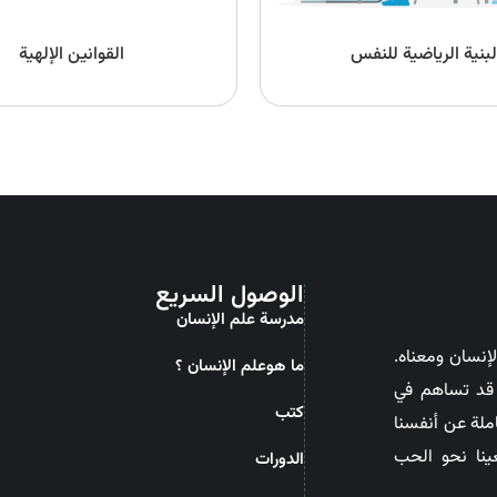
لبنية الرياضية للنفس
القوانين الإلهية
الوصول السريع
مدرسة علم الإنسان
إنسان ومعناه.
ما هوعلم الإنسان ؟
ن قد تساهم في
کتب
ملة عن أنفسنا
ينا نحو الحب
الدورات