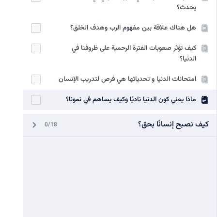
يحدث؟
هل هناك علاقة بين مفهوم الرب وهدف الخلق؟
كيف تؤثر صعوبات الفترة الرحمية على ظروفنا في
الدنيا؟
امتحانات الدنيا و تحدياتها هي فرص لتدريب الإنسان
ماذا يعني كون الدنيا ناديًا وكيف يساهم في نمونا؟
كيف نصبح إنسانًا بحق؟
0/18