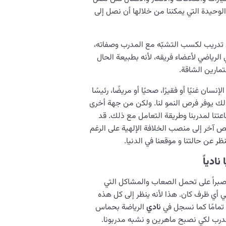
الوحيدة التي يمكننا من خلالها أن نصل إلى
 تدريب لكسب التشبّه مع المدرب وصفاته،
 الرياضي لأعضاء فريقه، لأنه بطبيعة الحال
مارين الشاقة.
نسان غنيًا أو فقيرًا، صحيًا أو مريضًا، رئيسًا
ميع ذلك يوفر فرص النمو لنا. ولكن من جهة أخرى
اعتنا لمدربنا وطريقة التعامل مع ذلك. قد
خر إلى منصب الخلافة الإلهية على الرغم
 عن حالتنا و موقعنا في الدنيا.
نادياً
اً على تحمل الصعاب والمشاكل التي
ي أي ظرف كان. هذا لأنه ينظر إلى كل هذه
، تمامًا كما نسجل في
نادي
الرياضة بحماس
درب لكي نصبح ماهرين و نشبه مدربونا.