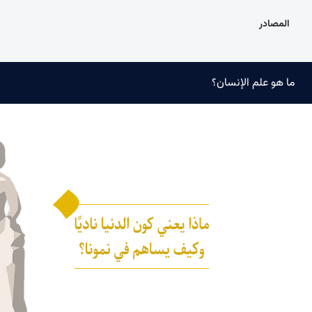
المصادر
ما هو علم الإنسان؟