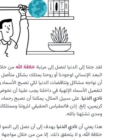
لقد جئنا إلى الدنيا لنصل إلى مرتبة
خلافة الله
من خلال 
البعد الإنساني لوجودنا أو روحنا يمتلك بشكل متأصل 
أن نواجه مشاكل وتناقضات الدنيا لكي تصبح الأسماء وا
لتفعيل الأسماء الإلهية في داخلنا يجب علينا أن نخ
نادي الدنيا
. على سبيل المثال، يمكننا أن نصبح رحماء،
كريمين، إلخ. إذن فالمقياس الحقيقي لثروتنا وممتلكاتن
ومدى تشبّهنا بالله.
هذا يعني أن
نادي الدنيا
يهدف إلى أن نصل إلى النمو ال
خلافة الله، و لا يتحقق ذلك إلا من من خلال مواجهة 