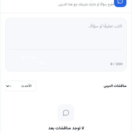
اطرح سؤالًا أو شارك تجربتك مع هذا الدرس.
نشر التعليق
0
/ 2000
مناقشات الدرس
لا توجد مناقشات بعد