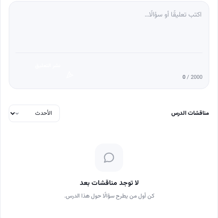
نشر التعليق
0
/ 2000
مناقشات الدرس
لا توجد مناقشات بعد
كن أول من يطرح سؤالًا حول هذا الدرس.