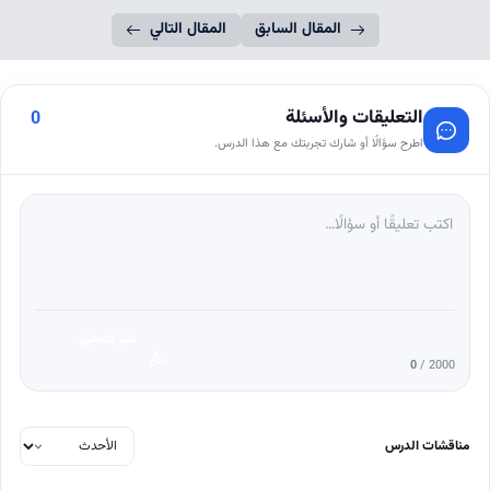
المقال السابق
المقال التالي
التعليقات والأسئلة
0
اطرح سؤالًا أو شارك تجربتك مع هذا الدرس.
نشر التعليق
0
/ 2000
مناقشات الدرس