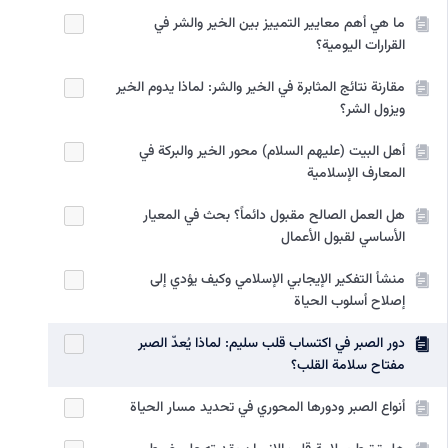
ما هي أهم معايير التمييز بين الخير والشر في
القرارات اليومية؟
مقارنة نتائج المثابرة في الخير والشر: لماذا يدوم الخير
ويزول الشر؟
أهل البيت (عليهم السلام) محور الخير والبركة في
المعارف الإسلامية
هل العمل الصالح مقبول دائماً؟ بحث في المعيار
الأساسي لقبول الأعمال
منشأ التفكير الإيجابي الإسلامي وكيف يؤدي إلى
إصلاح أسلوب الحياة
دور الصبر في اكتساب قلب سليم: لماذا يُعدّ الصبر
مفتاح سلامة القلب؟
أنواع الصبر ودورها المحوري في تحديد مسار الحياة