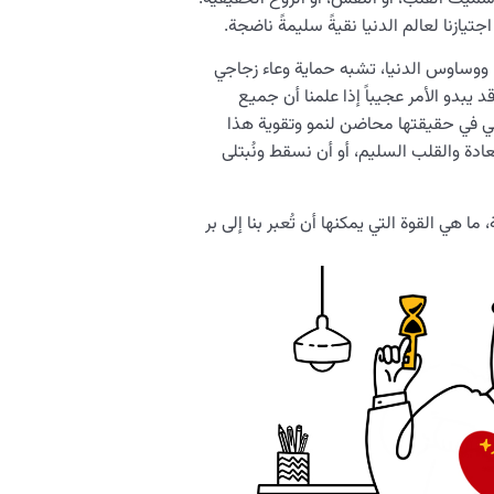
جتيازنا لعالم الدنيا نقيةً سليمةً ناضجة.
ووساوس الدنيا، تشبه حماية وعاء زجاجي
بدو الأمر عجيباً إذا علمنا أن جميع
ي في حقيقتها محاضن لنمو وتقوية هذا
عادة والقلب السليم، أو أن نسقط ونُبتلى
هي القوة التي يمكنها أن تُعبر بنا إلى بر