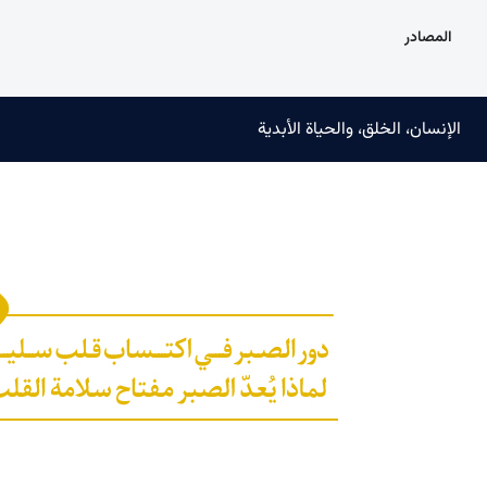
المصادر
الإنسان، الخلق، والحياة الأبدية