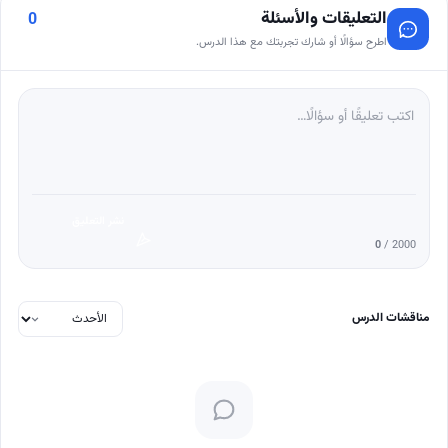
التعليقات والأسئلة
0
اطرح سؤالًا أو شارك تجربتك مع هذا الدرس.
نشر التعليق
0
/ 2000
مناقشات الدرس