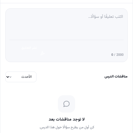
نشر التعليق
0
/ 2000
مناقشات الدرس
لا توجد مناقشات بعد
كن أول من يطرح سؤالًا حول هذا الدرس.