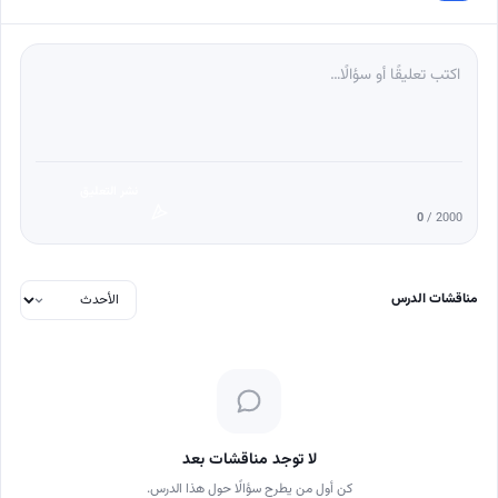
نشر التعليق
0
/ 2000
مناقشات الدرس
لا توجد مناقشات بعد
كن أول من يطرح سؤالًا حول هذا الدرس.