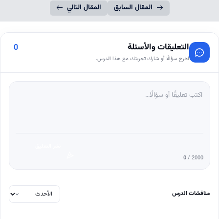
المقال السابق
المقال التالي
التعليقات والأسئلة
0
اطرح سؤالًا أو شارك تجربتك مع هذا الدرس.
نشر التعليق
0
/ 2000
مناقشات الدرس