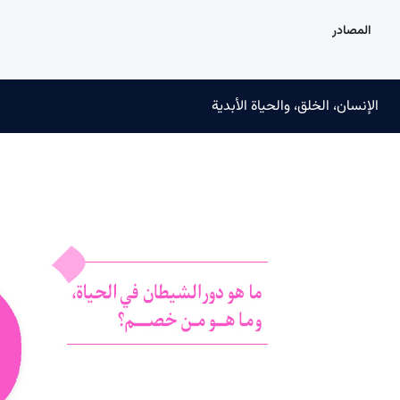
المصادر
الإنسان، الخلق، والحياة الأبدية