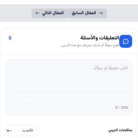
المقال السابق
المقال التالي
التعليقات والأسئلة
0
اطرح سؤالًا أو شارك تجربتك مع هذا الدرس.
نشر التعليق
0
/ 2000
مناقشات الدرس