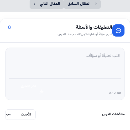
المقال السابق
المقال التالي
التعليقات والأسئلة
0
اطرح سؤالًا أو شارك تجربتك مع هذا الدرس.
نشر التعليق
0
/ 2000
مناقشات الدرس