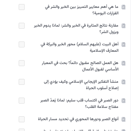
ما هي أهم معايير التمييز بين الخير والشر في
القرارات اليومية؟
مقارنة نتائج المثابرة في الخير والشر: لماذا يدوم الخير
ويزول الشر؟
أهل البيت (عليهم السلام) محور الخير والبركة في
المعارف الإسلامية
هل العمل الصالح مقبول دائماً؟ بحث في المعيار
الأساسي لقبول الأعمال
منشأ التفكير الإيجابي الإسلامي وكيف يؤدي إلى
إصلاح أسلوب الحياة
دور الصبر في اكتساب قلب سليم: لماذا يُعدّ الصبر
مفتاح سلامة القلب؟
أنواع الصبر ودورها المحوري في تحديد مسار الحياة