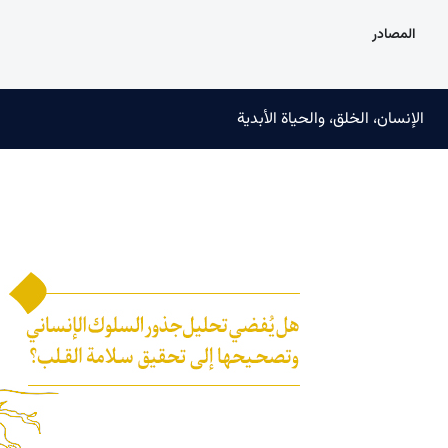
المصادر
الإنسان، الخلق، والحياة الأبدية