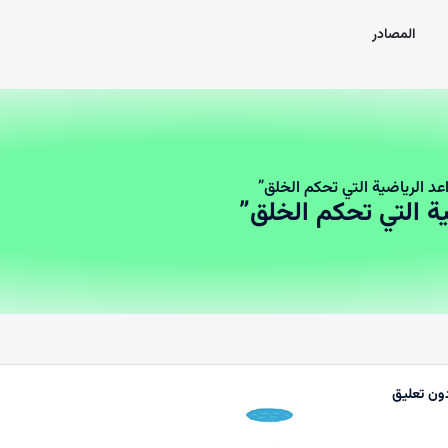
المصادر
عد الرياضية التي تحكم الخلق”
ية التي تحكم الخلق”
ون تعليق