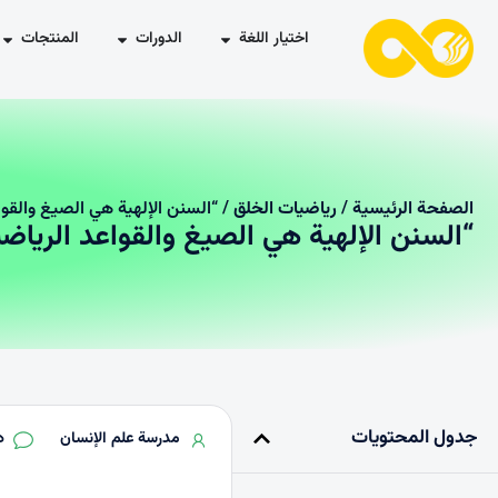
اختيار اللغة
الدورات
المنتجات
الصفحة الرئیسیة
/
رياضيات الخلق
/ “السنن الإلهية هي الصيغ والقوا
“السنن الإلهية هي الصيغ والقواعد الرياض
جدول المحتويات
مدرسة علم الإنسان
د