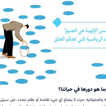
ما هو دورها في حياتنا؟
دفة والعشوائية، حيث لا ينصاع أي شيء لقاعدة أو نظام محدد. على سبي