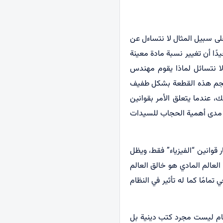
 على سبيل المثال لا نتساءل عن
دًا أن تغيير نسبة مادة معينة
 لا نتسائل لماذا يقوم مهندس
ي حجم هذه القطعة بشكل طفيف
، عندما يتعلق الأمر بقوانين
حول مدى أهمية الحجاب للسيدات
 قوانين “الفيزياء” فقط، ويظل
العالم المادي هو خالق العالم
 تمامًا كما له تأثير في النظام
حكام ليست مجرد كتب دينية بل