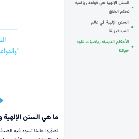
السنن الإلهية هي قواعد رياضية
تحكم الخلق
السنن الإلهية في عالم
الميتافيزيقا
الأحكام الدينية: رياضيات تقود
حياتنا
ما هي السنن الإلهية و
تصوّروا عالمًا تسود فيه الص