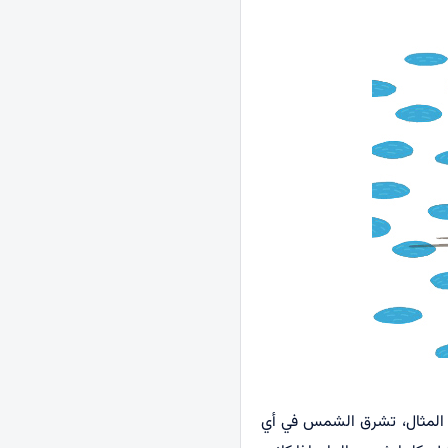
ل المثال، تشرق الشمس في أي