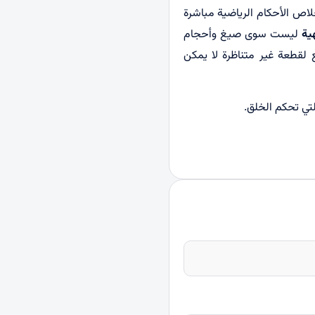
خلاص الأحكام الرياضية مباشرة
ية
ليست سوى صيغ وأحجام
 لقطعة غير متناظرة لا يمكن
لتي تحكم الخلق.