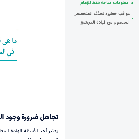
معلومات متاحة فقط للإمام
عواقب خطيرة لحذف المتخصص
المعصوم من قيادة المجتمع
تجاهل ضرورة وجود الإ
یعتبر أحد الأسئلة الهامة الم