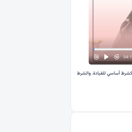
 كشرط أساسي للقيادة. والشرط