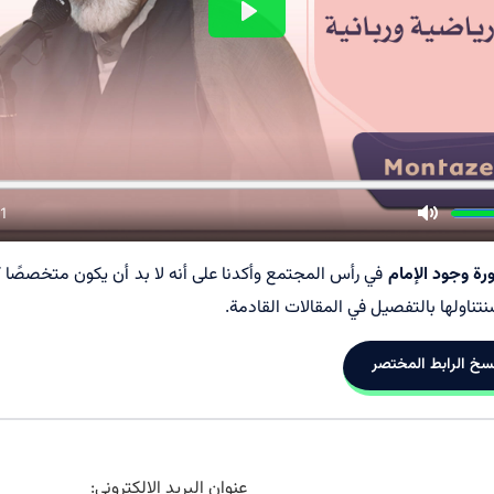
ة وجود الإمام
في رأس المجتمع وأكدنا على أنه لا بد أن يكون متخصصًا
تناولها بالتفصيل في المقالات القادمة.
سخ الرابط المختصر
عنوان البريد الإلكتروني: