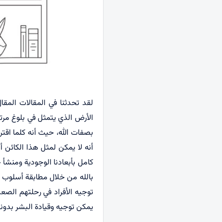
لقد تحدثنا في المقالات المق
الأرض الذي يتمثل في بلوغ مرتب
بصفات الله، حيث أنه كلما اقترب
أنه لا يمكن لمثل هذا الكائن أ
كامل بأبعادنا الوجودية ومنشأ 
بالله من خلال مطابقة أسلوب 
توجيه الأفراد في رحلتهم الص
يمكن توجيه وقيادة البشر بدون