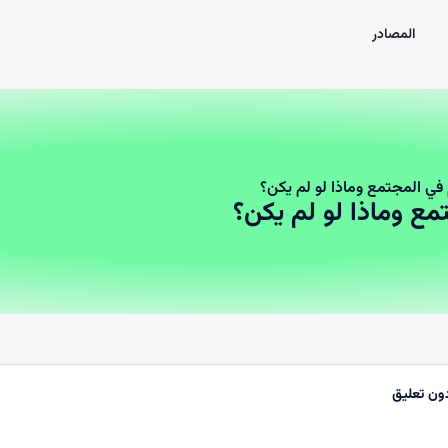
المصادر
ي المجتمع وماذا لو لم يكن؟
ع وماذا لو لم يكن؟
ون تعليق