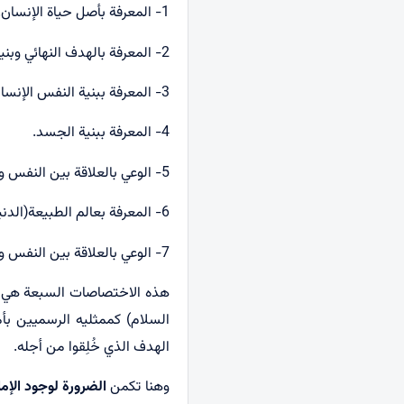
1- المعرفة بأصل حياة الإنسان.
2- المعرفة بالهدف النهائي وبنية النظام الأخروي.
3- المعرفة ببنية النفس الإنسانية.
4- المعرفة ببنية الجسد.
5- الوعي بالعلاقة بين النفس والجسد.
6- المعرفة بعالم الطبيعة(الدنيا).
7- الوعي بالعلاقة بين النفس والطبيعة.
هذه الاختصاصات السبعة هي ح
السلام) كممثليه الرسميين بأم
الهدف الذي خُلِقوا من أجله.
وهنا تكمن
الضرورة لوجود الإم