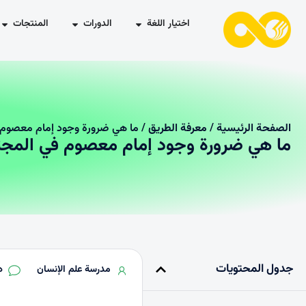
اختيار اللغة
الدورات
المنتجات
الصفحة الرئیسیة
/
معرفة الطريق
/ ما هي ضرورة وجود إمام معصوم ف
ما هي ضرورة وجود إمام معصوم في المجتم
جدول المحتويات
مدرسة علم الإنسان
د