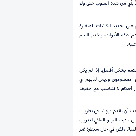
ً بأي من هذه العلوم. حتى ولو
ى على تحديد الكائنات الصغيرة
دم هذه الأدوات، يتقدم العلم
ليه.
جتمع بشكل أفضل. إذا لم يكن
وا معصومون وليس لديهم أي
ار أحكام لا تتناسب مع حقيقة
أدب أن يقدم دروسًا في نظريات
ين مدرب البولو المائي لتدريب
لمية. ولكن في حال سيطرة غير