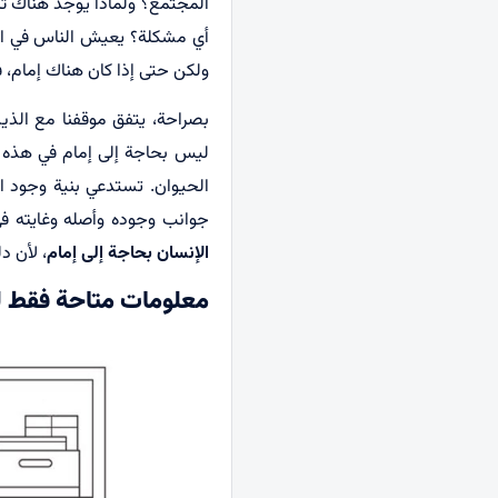
المجتمع؟ ولماذا يوجد هناك تأكي
أي مشكلة؟ يعيش الناس في الو
ولكن حتى إذا كان هناك إمام، 
بصراحة، يتفق موقفنا مع الذي
ليس بحاجة إلى إمام في هذه ال
الحيوان. تستدعي بنية وجود 
جوانب وجوده وأصله وغايته في
الإنسان بحاجة إلى إمام
، لأن د
معلومات متاحة فقط ل