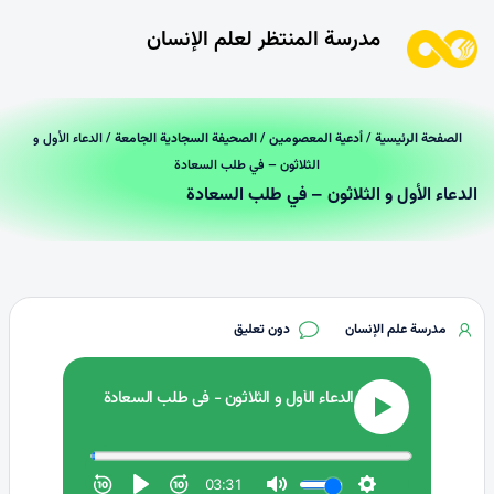
مدرسة المنتظر لعلم الإنسان
الصفحة الرئیسیة
/
أدعية المعصومين
/
الصحيفة السجادية الجامعة
/ الدعاء الأول و
الثلاثون – في طلب السعادة
الدعاء الأول و الثلاثون – في طلب السعادة
مدرسة علم الإنسان
دون تعليق