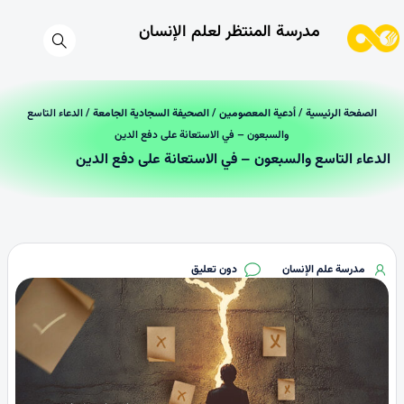
مدرسة المنتظر لعلم الإنسان
الصفحة الرئیسیة
/
أدعية المعصومين
/
الصحيفة السجادية الجامعة
/ الدعاء التاسع
والسبعون – في الاستعانة على دفع الدين
الدعاء التاسع والسبعون – في الاستعانة على دفع الدين
مدرسة علم الإنسان
دون تعليق