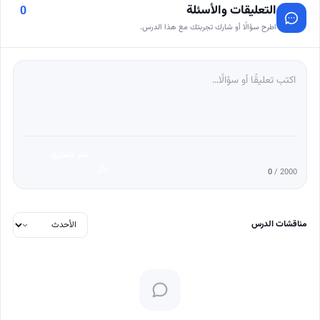
التعليقات والأسئلة
0
اطرح سؤالًا أو شارك تجربتك مع هذا الدرس.
نشر التعليق
0
/ 2000
مناقشات الدرس