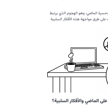
سرة الماضي، وهو الهجوم الذي يرتبط
ف على طرق مواجهة هذه الأفكار السلبية
لى الماضي والأفكار السلبية؟