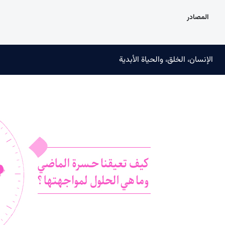
المصادر
الإنسان، الخلق، والحياة الأبدية