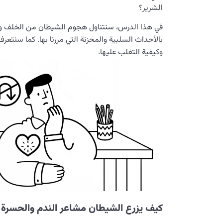
الشرير؟
في هذا الدرس، سنتناول هجوم الشيطان من الخلف وح
بالأحداث السلبية والمحزنة التي مررنا بها. كما سنتعر
وكيفية التغلب عليها.
كيف يزرع الشيطان مشاعر الندم والحسرة ع