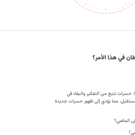
ان في هذا الأمر؟
 حسرات تنبع من التفكير والبقاء في
المستقبل، مما يؤدي إلى ظهور حسرات جديدة
ى الماضي؟
ي؟