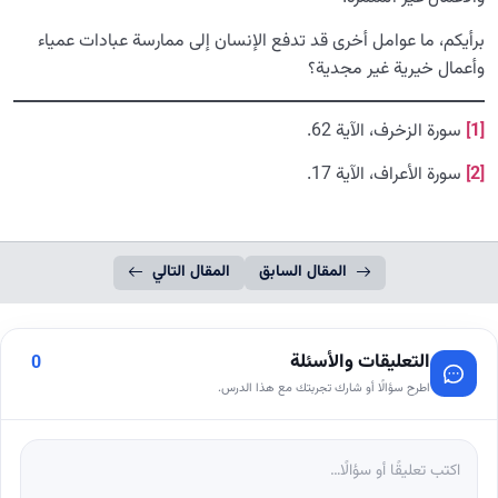
برأيكم، ما عوامل أخرى قد تدفع الإنسان إلى ممارسة عبادات عمياء
وأعمال خيرية غير مجدية؟
[1]
سورة الزخرف، الآية 62.
[2]
سورة الأعراف، الآية 17.
المقال السابق
المقال التالي
التعليقات والأسئلة
0
اطرح سؤالًا أو شارك تجربتك مع هذا الدرس.