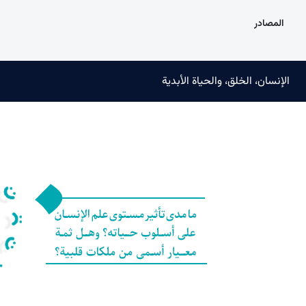
المصادر
الإنسان، الخلق، والحياة الأبدية