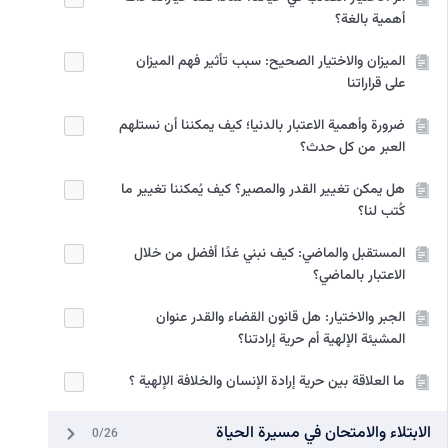
أهمية بالغة؟
الميزان والاختيار الصحيح: سبب تأثير فهم الميزان
على قراراتنا
ضرورة وأهمية الاعتبار بالدنيا؛ كيف يمكننا أن نستلهم
العبر من كل حدث؟
هل يمكن تغيير القدر والمصير؟ كيف يُمكننا تغيير ما
كُتب لنا؟
المستقبل والماضي: كيف نبني غدًا أفضل من خلال
الاعتبار بالماضي؟
الجبر والاختيار: هل قانون القضاء والقدر عنوان
المشيئة الإلهية أم حرية إرادتنا؟
ما العلاقة بين حرية إرادة الإنسان والخلافة الإلهية ؟
الابتلاء والامتحان في مسيرة الحياة
0/26