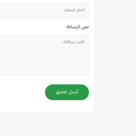
نص الرسالة:
أرسل تعليق