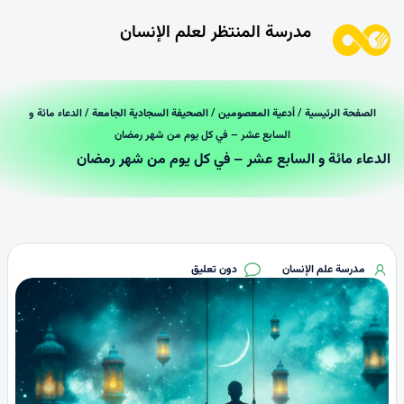
مدرسة المنتظر لعلم الإنسان
الصفحة الرئیسیة
/
أدعية المعصومين
/
الصحيفة السجادية الجامعة
/ الدعاء مائة و
السابع عشر – في كل يوم من شهر رمضان
الدعاء مائة و السابع عشر – في كل يوم من شهر رمضان
مدرسة علم الإنسان
دون تعليق