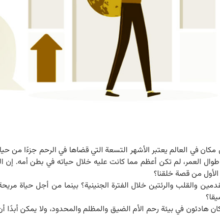
 مكان في العالم يعتبر الأشهر التسعة التي قضاها في الرحم جزءًا من حيا
وال العمر، لم تكن أعظم مما كانت عليه خلال حياته في بطن أمه. إن ال
الأول من قصة خلقنا؟
قدمين والقلب والرئتين خلال الفترة الجنينية؟ بينما من أجل حياة مري
يقا؟
 هادئون في بيئة رحم الأم الضيق والمظلم والمحدود، ولا يمكن أبدًا أن 