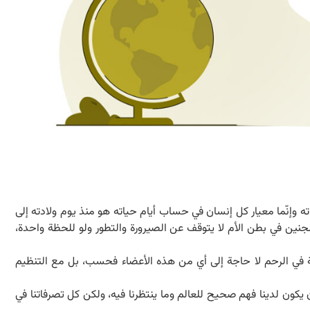
ته وإنّما معيار كل إنسان في حساب أيام حياته هو منذ يوم ولادته إلى
جنين في بطن الأم لا يتوقف عن الصيرورة والتطور ولو للحظة واحدة،
حة في الرحم لا حاجة إلى أي من هذه الأعضاء فحسب، بل مع التنظيم
يكون لدينا فهم صحيح للعالم وما ينتظرنا فيه، ولكن كل تصرفاتنا في