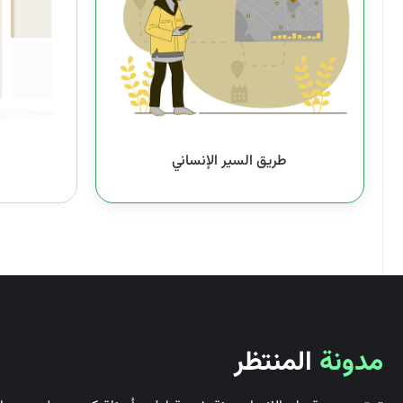
طريق السير الإنساني
مدونة
المنتظر