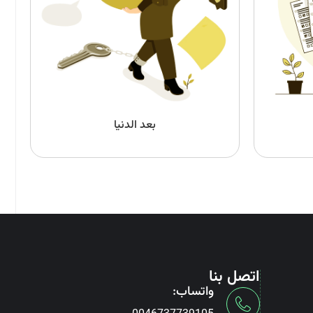
بعد الدنيا
اتصل بنا
واتساب: