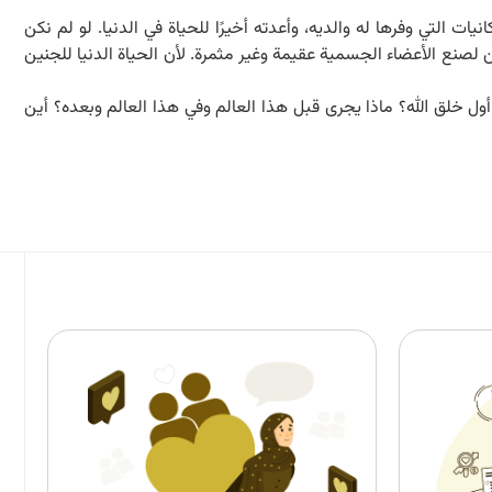
 التي وفرها له والدیه، وأعدته أخيرًا للحياة في الدنيا. لو لم نكن
لصنع الأعضاء الجسمية عقيمة وغير مثمرة. لأن الحياة الدنيا للجنين
ول خلق الله؟ ماذا یجری قبل هذا العالم وفي هذا العالم وبعده؟ أين