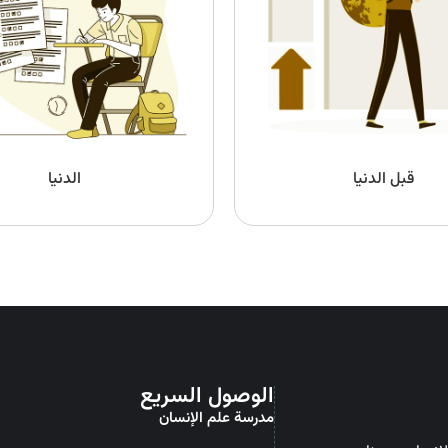
قبل الدنيا
الدنيا
الوصول السريع
مدرسة علم الإنسان