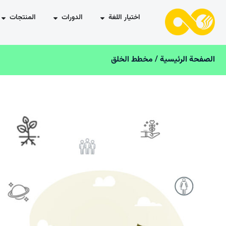
اختيار اللغة
الدورات
المنتجات
الصفحة الرئیسیة
/ مخطط الخلق