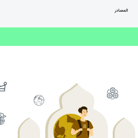
المصادر