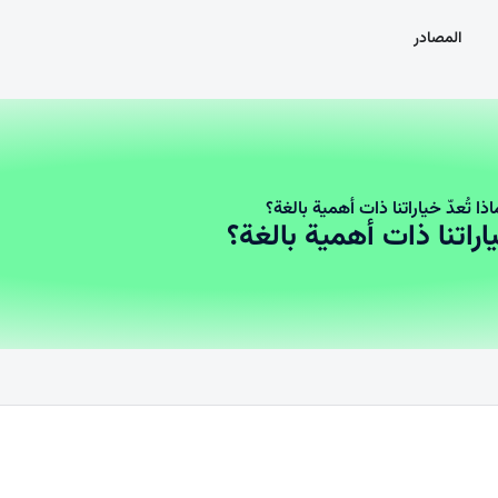
المصادر
ذا تُعدّ خياراتنا ذات أهمية بالغة؟
ياراتنا ذات أهمية بالغة؟