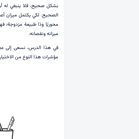
بشكل صحيح، فلا ينبغي له أن يتو
الصحيح. لكي يكتمل ميزان أعمال
محوريًا وذا طبيعة مزدوجة؛ فهي
ميزانه ونقصانه.
في هذا الدرس، نسعى إلى معرف
مؤشرات هذا النوع من الاختيارا