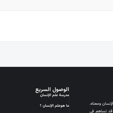
الوصول السريع
مدرسة علم الإنسان
إنسان ومعناه.
ما هوعلم الإنسان ؟
ن قد تساهم في