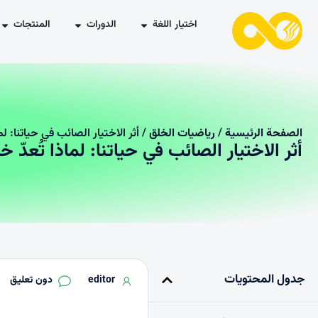
اختيار اللغة
الدورات
المنتجات
الصفحة الرئیسیة
/
رياضيات الخلق
/ أثر الاختيار الصائب في حياتنا: لما
أثر الاختيار الصائب في حياتنا: لماذا تُعدّ خ
جدول المحتويات
editor
دون تعليق