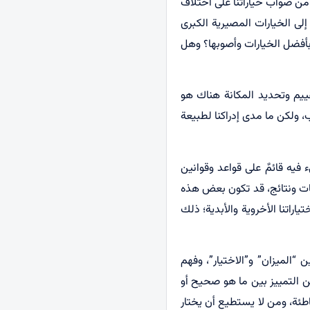
ن من صواب خياراتنا على اختلاف
 إلى الخيارات المصيرية الكبرى
 بأفضل الخيارات وأصوبها؟ وهل
تقييم وتحديد المكانة هناك هو
ب، ولكن ما مدى إدراكنا لطبيعة
 فيه قائمٌ على قواعد وقوانين
عات ونتائج، قد تكون بعض هذه
ياراتنا الأخروية والأبدية؛ ذلك
 “الميزان” و”الاختيار”، وفهم
ن التمييز بين ما هو صحيح أو
اطئة، ومن لا يستطيع أن يختار