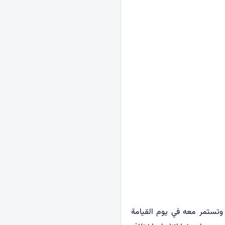
بل وتستمر معه في يوم القيامة