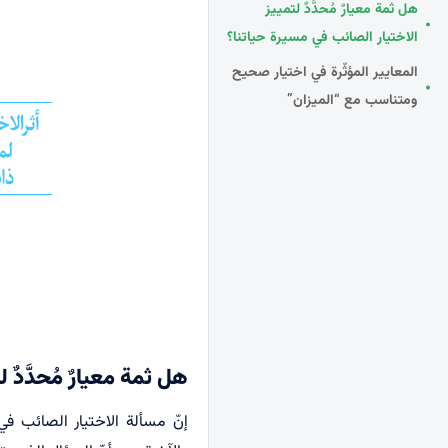
هل ثمة معيارٌ مُحدَّدٌ لتمييز
الاختيار الصائب في مسيرة حياتنا؟
المعايير المؤثّرة في اختيار صحيح
ومتناسب مع “الميزان”
هل ثمة معيارٌ مُحدَّدٌ
إنّ مسألة الاختيار الصائب في 