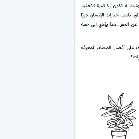
تلك لا تكون إلا ثمرة الاختيار
ق، تلعب خيارات الإنسان دورًا
فه عن الحق، مما يؤدي إلى خفة
رف على أفضل المصادر لمعرفة
رات؟