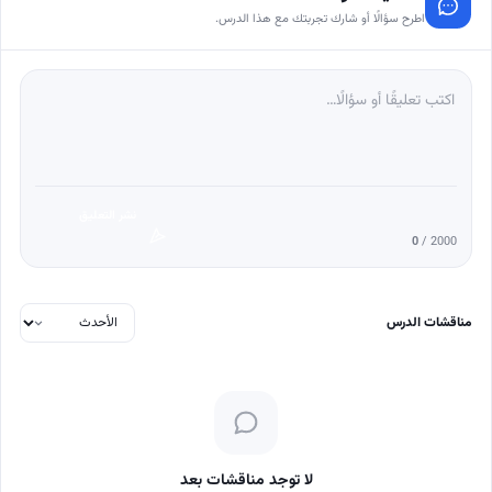
اطرح سؤالًا أو شارك تجربتك مع هذا الدرس.
نشر التعليق
0
/ 2000
مناقشات الدرس
لا توجد مناقشات بعد