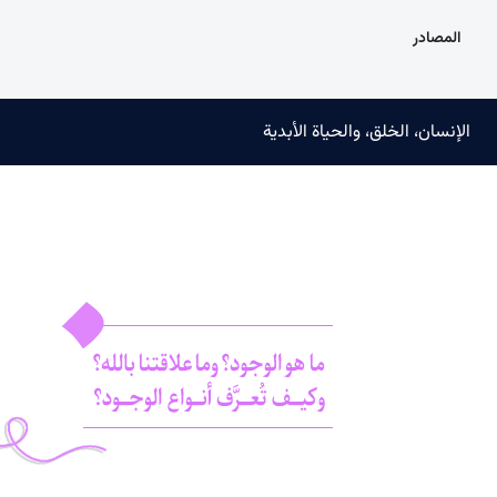
المصادر
الإنسان، الخلق، والحياة الأبدية