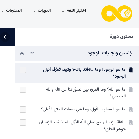
اختيار اللغة
الدورات
المنتجات
محتوى دورة
الإنسان وتجليات الوجود
0/6
ما هو الوجود؟ وما علاقتنا بالله؟ وكيف تُعرَّف أنواع
الوجود؟
ما هو الله؟ وما الفرق بين تصوّراتنا عن الله والله
الحقيقي؟
ما هو المخلوق الأول، وما هي صفات المثل الأعلى؟
علاقة الإنسان مع تجلي اللّه الأوّل؛ لماذا يُعد الإنسان
جوهر الخلق؟