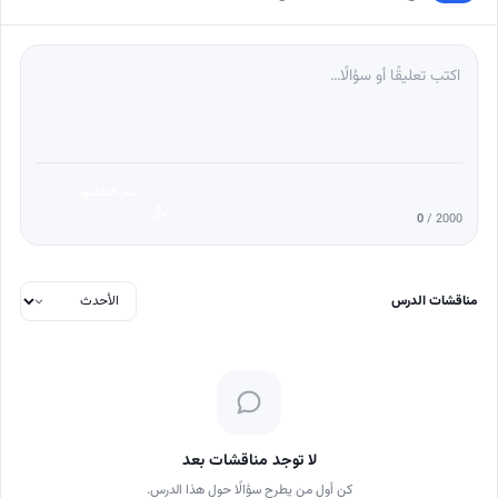
نشر التعليق
0
/ 2000
مناقشات الدرس
لا توجد مناقشات بعد
كن أول من يطرح سؤالًا حول هذا الدرس.