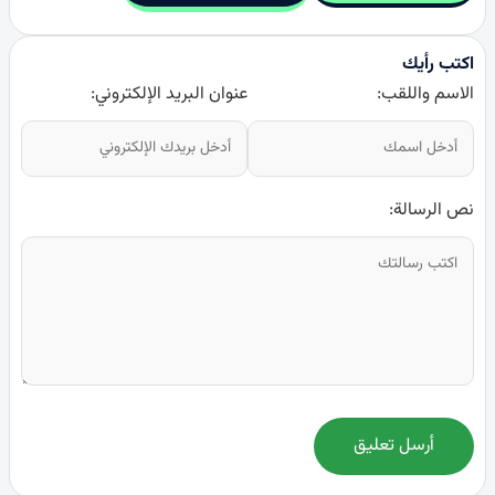
اكتب رأيك
الاسم واللقب:
عنوان البريد الإلكتروني:
نص الرسالة:
أرسل تعليق