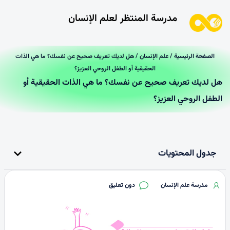
مدرسة المنتظر لعلم الإنسان
الصفحة الرئیسیة
/
علم الإنسان
/ هل لديك تعريف صحيح عن نفسك؟ ما هي الذات
الحقيقية أو الطفل الروحي العزيز؟
هل لديك تعريف صحيح عن نفسك؟ ما هي الذات الحقيقية أو
الطفل الروحي العزيز؟
جدول المحتويات
مدرسة علم الإنسان
دون تعليق