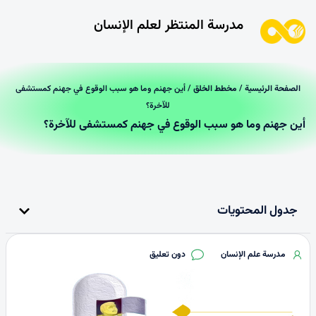
مدرسة المنتظر لعلم الإنسان
الصفحة الرئیسیة
/
مخطط الخلق
/ أين جهنم وما هو سبب الوقوع في جهنم كمستشفى
للآخرة؟
أين جهنم وما هو سبب الوقوع في جهنم كمستشفى للآخرة؟
جدول المحتويات
مدرسة علم الإنسان
دون تعليق