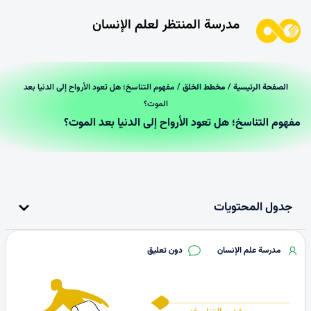
مدرسة المنتظر لعلم الإنسان
الصفحة الرئیسیة
/
مخطط الخلق
/ مفهوم التناسخ؛ هل تعود الأرواح إلى الدنيا بعد
الموت؟
مفهوم التناسخ؛ هل تعود الأرواح إلى الدنيا بعد الموت؟
جدول المحتويات
مدرسة علم الإنسان
دون تعليق