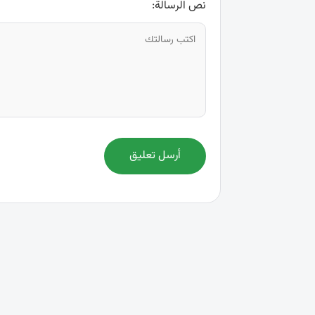
نص الرسالة:
أرسل تعليق