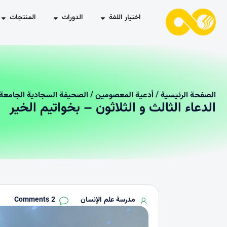
اختيار اللغة
الدورات
المنتجات
الصفحة الرئیسیة
/
أدعية المعصومين
/
الصحيفة السجادية الجامعة
الدعاء الثالث و الثلاثون – بخواتيم الخير
مدرسة علم الإنسان
2 Comments