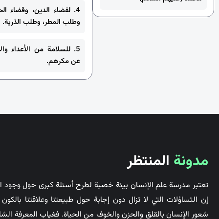
4. لقضاء الدين، وقضاء الح
وطلب المطر، وطلب الذرية.
5. للسلامة من الأعداء والا
عن مكرهم.
مدونة
المنتظر
تعتبر مدرسة علم الإنسان بيئة خصبة لطرح أسئلة كبرى حول وجود ال
إن التساؤلات التي لا تزال دون إجابة حول طبيعتنا وعلاقتنا بالكو
شعور الإنسان بالقلق والحزن والخوف من الحياة. فغياب المعرفة الشا