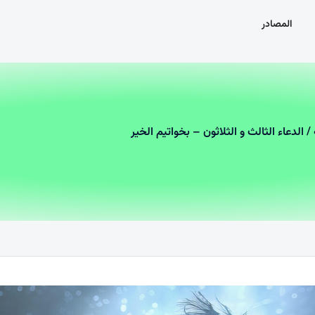
المصادر
/ الدعاء الثالث و الثلاثون – بخواتيم الخير